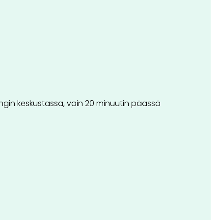
pungin keskustassa, vain 20 minuutin päässä