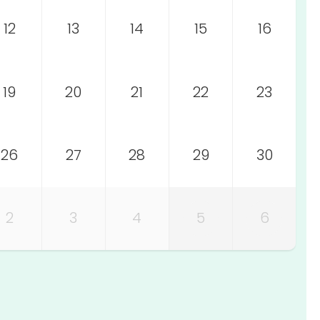
12
13
14
15
16
19
20
21
22
23
26
27
28
29
30
2
3
4
5
6