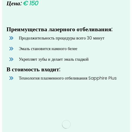
Цена:
€ 150
Преимущества лазерного отбеливания:
Продолжительность процедуры всего 30 минут
Эмаль становится намного белее
Укрепляет зубы и делает эмаль гладкой
В стоимость входит:
Технология плазменного отбеливания Sapphire Plus