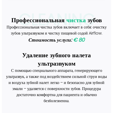
CLEANING
Профессиональная
чистка
зубов
Профессиональная чистка зубов включает в себя: очистку
зубов ультразвуком и чистку пищевой содой Airflow.
Стоимость услуги:
€ 80
Удаление зубного налета
ультразвуком
С помощью специального аппарата, генерирующего
ультразвук, а также под воздействием сильной струи воды
и воздуха зубной налет легко – и безопасно для зубной
эмали – удаляется с поверхности зубов. Процедура
достаточно комфортна для пациента и обычно
безболезненна.