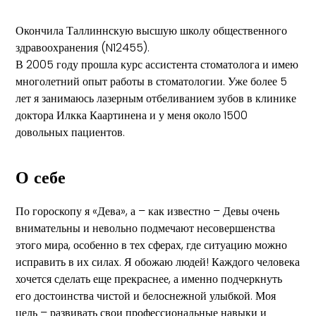
Окончила Таллиннскую высшую школу общественного
здравоохранения (N12455).
В 2005 году прошла курс ассистента стоматолога и имею
многолетний опыт работы в стоматологии. Уже более 5
лет я занимаюсь лазерным отбеливанием зубов в клинике
доктора Илкка Каартинена и у меня около 1500
довольных пациентов.
О себе
По гороскопу я «Дева», а – как известно – Девы очень
внимательны и невольно подмечают несовершенства
этого мира, особенно в тех сферах, где ситуацию можно
исправить в их силах. Я обожаю людей! Каждого человека
хочется сделать еще прекраснее, а именно подчеркнуть
его достоинства чистой и белоснежной улыбкой. Моя
цель – развивать свои профессиональные навыки и