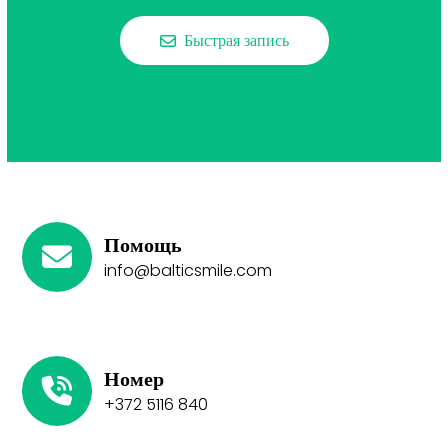
Быстрая запись
Помощь
info@balticsmile.com
Номер
+372 5116 840