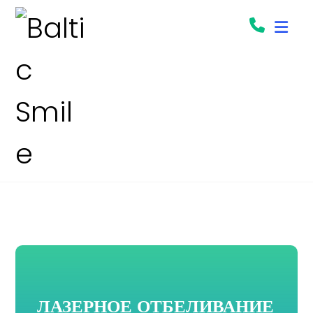
ЛАЗЕРНОЕ ОТБЕЛИВАНИЕ