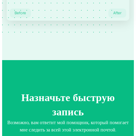
Before
After
Назначьте быструю
запись
Возможно, вам ответит мой помощник, который помогает
мне следить за всей этой электронной почтой.