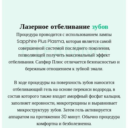
Лазерное отбеливание
зубов
Процедура проводится с использованием лампы
Sapphire Plus Plasma, которая является самой
CLEANING
совершенной системой последнего поколения,
позволяющей получить максимальный эффект
отбеливания. Сапфир Плюс отличается безопасностью и
бережным отношением к зубной эмали.
В ходе процедуры на поверхность зубов наносится
отбеливающий гель на основе перекиси водорода, в
состав которого также входит аморфный фосфат кальция,
заполняет неровности, микротрещины и выравнивает
микроструктуру зубов. Затем гель активируется
аппаратом на протяжении 30 минут. Обычно процедура
комфортна и безболезненна.