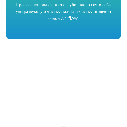
Профессиональная чистка зубов включает в себя:
ультразвуковую чистку налета и чистку пищевой
содой Air-flow.