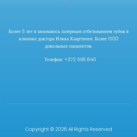
Более 5 лет я занимаюсь лазерным отбеливанием зубов в
клинике доктора Илкка Каартинен. Более 1500
довольных пациентов.
Телефон: +372 5116 840
Copyright © 2026 All Rights Reserved