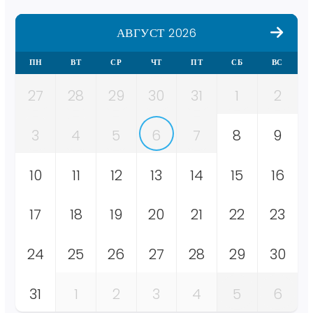
АВГУСТ 2026
ПН
ВТ
СР
ЧТ
ПТ
СБ
ВС
27
28
29
30
31
1
2
3
4
5
6
7
8
9
10
11
12
13
14
15
16
17
18
19
20
21
22
23
24
25
26
27
28
29
30
31
1
2
3
4
5
6