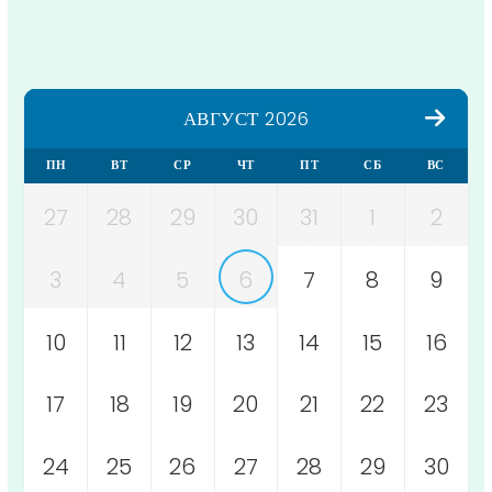
АВГУСТ 2026
ПН
ВТ
СР
ЧТ
ПТ
СБ
ВС
27
28
29
30
31
1
2
3
4
5
6
7
8
9
10
11
12
13
14
15
16
17
18
19
20
21
22
23
24
25
26
27
28
29
30