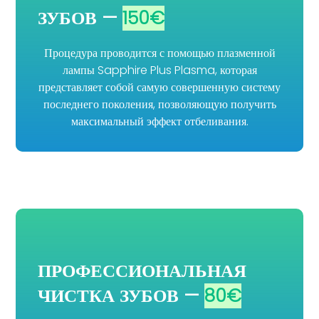
ЗУБОВ —
150
€
Процедура проводится с помощью плазменной
лампы Sapphire Plus Plasma, которая
представляет собой самую совершенную систему
последнего поколения, позволяющую получить
максимальный эффект отбеливания.
ПРОФЕССИОНАЛЬНАЯ
ЧИСТКА ЗУБОВ —
80
€